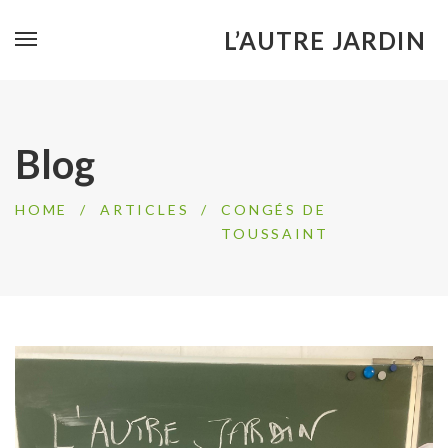
L’AUTRE JARDIN
Blog
HOME
/
ARTICLES
/
CONGÉS DE
TOUSSAINT