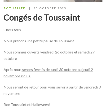
ACTUALITÉ
25 OCTOBRE 2023
Congés de Toussaint
Chers tous
Nous prenons une petite pause de Toussaint
Nous sommes
ouverts vendredi 26 octobre et samedi 27
octobre
Après nous
serons fermés de lundi 30 octobre au jeudi 2
novembre inclus.
Nous seront de retour pour vous servir à partir de vendredi 3
novembre
Bon Toussaint et Halloween!