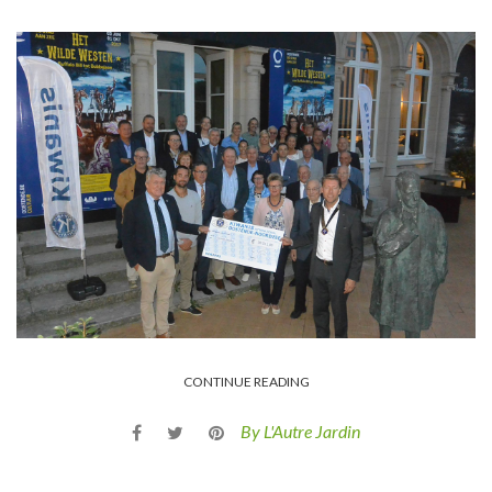
CONTINUE READING
By L'Autre Jardin