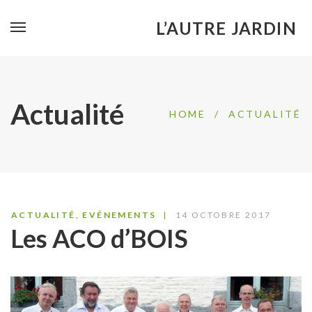
L’AUTRE JARDIN
Actualité
HOME
/
ACTUALITÉ
ACTUALITÉ
,
EVÉNEMENTS
14 OCTOBRE 2017
Les ACO d’BOIS